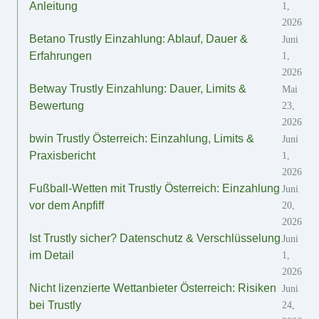
Anleitung
1,
2026
Betano Trustly Einzahlung: Ablauf, Dauer &
Juni
Erfahrungen
1,
2026
Betway Trustly Einzahlung: Dauer, Limits &
Mai
Bewertung
23,
2026
bwin Trustly Österreich: Einzahlung, Limits &
Juni
Praxisbericht
1,
2026
Fußball-Wetten mit Trustly Österreich: Einzahlung
Juni
vor dem Anpfiff
20,
2026
Ist Trustly sicher? Datenschutz & Verschlüsselung
Juni
im Detail
1,
2026
Nicht lizenzierte Wettanbieter Österreich: Risiken
Juni
bei Trustly
24,