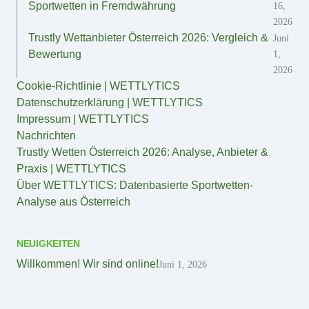
Sportwetten in Fremdwährung
16,
2026
Trustly Wettanbieter Österreich 2026: Vergleich &
Juni
Bewertung
1,
2026
Cookie-Richtlinie | WETTLYTICS
Datenschutzerklärung | WETTLYTICS
Impressum | WETTLYTICS
Nachrichten
Trustly Wetten Österreich 2026: Analyse, Anbieter &
Praxis | WETTLYTICS
Über WETTLYTICS: Datenbasierte Sportwetten-
Analyse aus Österreich
NEUIGKEITEN
Willkommen! Wir sind online!
Juni 1, 2026