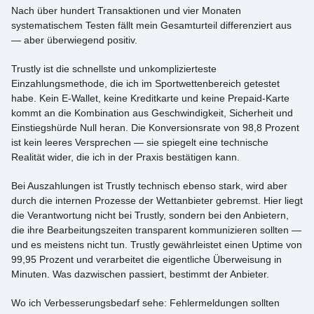
Nach über hundert Transaktionen und vier Monaten
systematischem Testen fällt mein Gesamturteil differenziert aus
— aber überwiegend positiv.
Trustly ist die schnellste und unkomplizierteste
Einzahlungsmethode, die ich im Sportwettenbereich getestet
habe. Kein E-Wallet, keine Kreditkarte und keine Prepaid-Karte
kommt an die Kombination aus Geschwindigkeit, Sicherheit und
Einstiegshürde Null heran. Die Konversionsrate von 98,8 Prozent
ist kein leeres Versprechen — sie spiegelt eine technische
Realität wider, die ich in der Praxis bestätigen kann.
Bei Auszahlungen ist Trustly technisch ebenso stark, wird aber
durch die internen Prozesse der Wettanbieter gebremst. Hier liegt
die Verantwortung nicht bei Trustly, sondern bei den Anbietern,
die ihre Bearbeitungszeiten transparent kommunizieren sollten —
und es meistens nicht tun. Trustly gewährleistet einen Uptime von
99,95 Prozent und verarbeitet die eigentliche Überweisung in
Minuten. Was dazwischen passiert, bestimmt der Anbieter.
Wo ich Verbesserungsbedarf sehe: Fehlermeldungen sollten