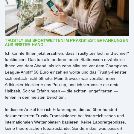
TRUSTLY BEI SPORTWETTEN IM PRAXISTEST: ERFAHRUNGEN
AUS ERSTER HAND
Ich könnte Ihnen jetzt erzählen, dass Trustly „einfach und schnell“
funktioniert. Das tun alle anderen auch. Stattdessen erzähle ich
Ihnen von dem Abend, als ich zehn Minuten vor dem Champions-
League-Anpfiff 50 Euro einzahlen wollte und das Trustly-Fenster
sich einfach nicht öffnete. Mein Browser war veraltet, mein
Adblocker blockierte das Pop-up, und ich verpasste die erste
Halbzeit. Solche Erfahrungen — die echten, ungefilterten —
fehlen in den meisten Berichten.
In diesem Artikel teile ich Erfahrungen, die auf über hundert
dokumentierten Trustly-Transaktionen bei österreichischen und
internationalen Wettanbietern basieren. Keine Laborergebnisse,
keine theoretischen Idealzustände. Sondern das, was passiert,