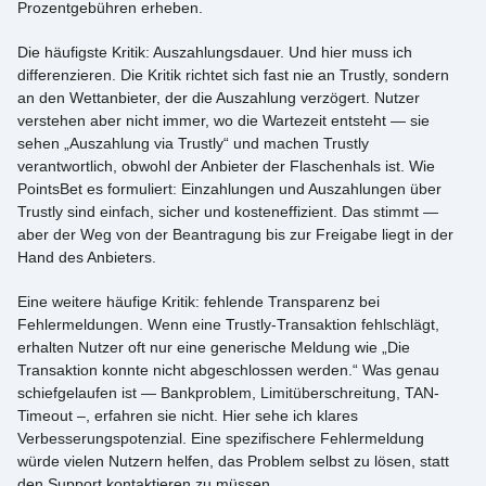
Prozentgebühren erheben.
Die häufigste Kritik: Auszahlungsdauer. Und hier muss ich
differenzieren. Die Kritik richtet sich fast nie an Trustly, sondern
an den Wettanbieter, der die Auszahlung verzögert. Nutzer
verstehen aber nicht immer, wo die Wartezeit entsteht — sie
sehen „Auszahlung via Trustly“ und machen Trustly
verantwortlich, obwohl der Anbieter der Flaschenhals ist. Wie
PointsBet es formuliert: Einzahlungen und Auszahlungen über
Trustly sind einfach, sicher und kosteneffizient. Das stimmt —
aber der Weg von der Beantragung bis zur Freigabe liegt in der
Hand des Anbieters.
Eine weitere häufige Kritik: fehlende Transparenz bei
Fehlermeldungen. Wenn eine Trustly-Transaktion fehlschlägt,
erhalten Nutzer oft nur eine generische Meldung wie „Die
Transaktion konnte nicht abgeschlossen werden.“ Was genau
schiefgelaufen ist — Bankproblem, Limitüberschreitung, TAN-
Timeout –, erfahren sie nicht. Hier sehe ich klares
Verbesserungspotenzial. Eine spezifischere Fehlermeldung
würde vielen Nutzern helfen, das Problem selbst zu lösen, statt
den Support kontaktieren zu müssen.