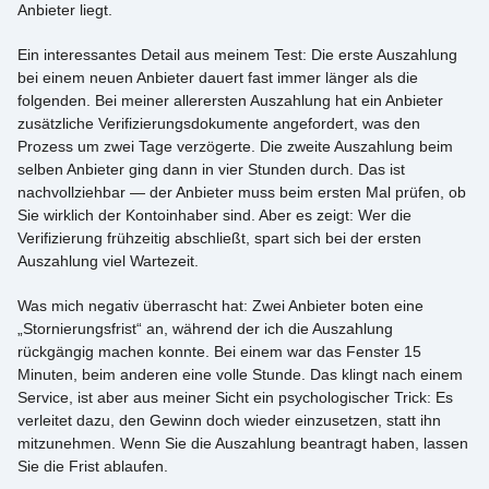
Anbieter liegt.
Ein interessantes Detail aus meinem Test: Die erste Auszahlung
bei einem neuen Anbieter dauert fast immer länger als die
folgenden. Bei meiner allerersten Auszahlung hat ein Anbieter
zusätzliche Verifizierungsdokumente angefordert, was den
Prozess um zwei Tage verzögerte. Die zweite Auszahlung beim
selben Anbieter ging dann in vier Stunden durch. Das ist
nachvollziehbar — der Anbieter muss beim ersten Mal prüfen, ob
Sie wirklich der Kontoinhaber sind. Aber es zeigt: Wer die
Verifizierung frühzeitig abschließt, spart sich bei der ersten
Auszahlung viel Wartezeit.
Was mich negativ überrascht hat: Zwei Anbieter boten eine
„Stornierungsfrist“ an, während der ich die Auszahlung
rückgängig machen konnte. Bei einem war das Fenster 15
Minuten, beim anderen eine volle Stunde. Das klingt nach einem
Service, ist aber aus meiner Sicht ein psychologischer Trick: Es
verleitet dazu, den Gewinn doch wieder einzusetzen, statt ihn
mitzunehmen. Wenn Sie die Auszahlung beantragt haben, lassen
Sie die Frist ablaufen.