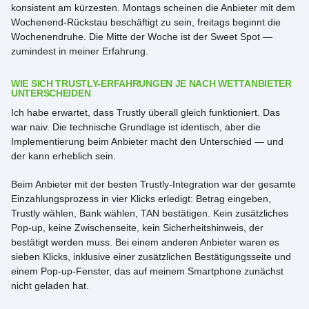
konsistent am kürzesten. Montags scheinen die Anbieter mit dem
Wochenend-Rückstau beschäftigt zu sein, freitags beginnt die
Wochenendruhe. Die Mitte der Woche ist der Sweet Spot —
zumindest in meiner Erfahrung.
WIE SICH TRUSTLY-ERFAHRUNGEN JE NACH WETTANBIETER
UNTERSCHEIDEN
Ich habe erwartet, dass Trustly überall gleich funktioniert. Das
war naiv. Die technische Grundlage ist identisch, aber die
Implementierung beim Anbieter macht den Unterschied — und
der kann erheblich sein.
Beim Anbieter mit der besten Trustly-Integration war der gesamte
Einzahlungsprozess in vier Klicks erledigt: Betrag eingeben,
Trustly wählen, Bank wählen, TAN bestätigen. Kein zusätzliches
Pop-up, keine Zwischenseite, kein Sicherheitshinweis, der
bestätigt werden muss. Bei einem anderen Anbieter waren es
sieben Klicks, inklusive einer zusätzlichen Bestätigungsseite und
einem Pop-up-Fenster, das auf meinem Smartphone zunächst
nicht geladen hat.