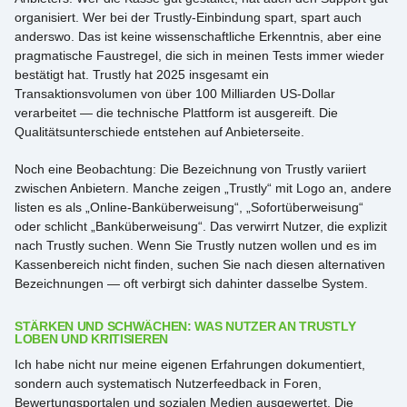
organisiert. Wer bei der Trustly-Einbindung spart, spart auch
anderswo. Das ist keine wissenschaftliche Erkenntnis, aber eine
pragmatische Faustregel, die sich in meinen Tests immer wieder
bestätigt hat. Trustly hat 2025 insgesamt ein
Transaktionsvolumen von über 100 Milliarden US-Dollar
verarbeitet — die technische Plattform ist ausgereift. Die
Qualitätsunterschiede entstehen auf Anbieterseite.
Noch eine Beobachtung: Die Bezeichnung von Trustly variiert
zwischen Anbietern. Manche zeigen „Trustly“ mit Logo an, andere
listen es als „Online-Banküberweisung“, „Sofortüberweisung“
oder schlicht „Banküberweisung“. Das verwirrt Nutzer, die explizit
nach Trustly suchen. Wenn Sie Trustly nutzen wollen und es im
Kassenbereich nicht finden, suchen Sie nach diesen alternativen
Bezeichnungen — oft verbirgt sich dahinter dasselbe System.
STÄRKEN UND SCHWÄCHEN: WAS NUTZER AN TRUSTLY
LOBEN UND KRITISIEREN
Ich habe nicht nur meine eigenen Erfahrungen dokumentiert,
sondern auch systematisch Nutzerfeedback in Foren,
Bewertungsportalen und sozialen Medien ausgewertet. Die