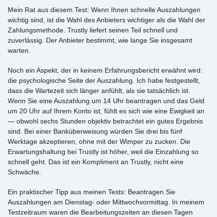
Mein Rat aus diesem Test: Wenn Ihnen schnelle Auszahlungen
wichtig sind, ist die Wahl des Anbieters wichtiger als die Wahl der
Zahlungsmethode. Trustly liefert seinen Teil schnell und
zuverlässig. Der Anbieter bestimmt, wie lange Sie insgesamt
warten.
Noch ein Aspekt, der in keinem Erfahrungsbericht erwähnt wird:
die psychologische Seite der Auszahlung. Ich habe festgestellt,
dass die Wartezeit sich länger anfühlt, als sie tatsächlich ist.
Wenn Sie eine Auszahlung um 14 Uhr beantragen und das Geld
um 20 Uhr auf Ihrem Konto ist, fühlt es sich wie eine Ewigkeit an
— obwohl sechs Stunden objektiv betrachtet ein gutes Ergebnis
sind. Bei einer Banküberweisung würden Sie drei bis fünf
Werktage akzeptieren, ohne mit der Wimper zu zucken. Die
Erwartungshaltung bei Trustly ist höher, weil die Einzahlung so
schnell geht. Das ist ein Kompliment an Trustly, nicht eine
Schwäche.
Ein praktischer Tipp aus meinen Tests: Beantragen Sie
Auszahlungen am Dienstag- oder Mittwochvormittag. In meinem
Testzeitraum waren die Bearbeitungszeiten an diesen Tagen