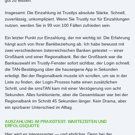
gut zu wissen.
Insgesamt: Die Einzahlung ist Trustlys absolute Stärke. Schnell,
zuverlässig, unkompliziert. Wenn Sie Trustly nur für Einzahlungen
nutzen, werden Sie in 99 von 100 Fällen zufrieden sein.
Ein letzter Punkt zur Einzahlung, der mir wichtig ist: Die Erfahrung
hängt auch von Ihrer Bankbeziehung ab. Ich habe bewusst mit
zwei verschiedenen österreichischen Banken getestet — einer
Großbank und einer Regionalbank. Bei der Großbank war die
Bankauswahl im Trustly-Fenster sofort sichtbar, der Login schnell,
die TAN-Bestätigung über die hauseigene App in Sekunden
erledigt. Bei der Regionalbank musste ich scrollen, um sie in der
Liste zu finden, der Login-Prozess hatte einen zusätzlichen
Schritt, und die smsTAN kam mit einer Verzögerung von acht
Sekunden. Alles funktionierte, aber die Gesamtdauer war bei der
Regionalbank im Schnitt 45 Sekunden länger. Kein Drama, aber
ein spürbarer Unterschied im Alltag.
AUSZAHLUNG IM PRAXISTEST: WARTEZEITEN UND
ERFOLGSQUOTE
Hier wird es interessanter — und ehrlicher. Denn bei der