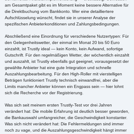
am Gesamtpaket gibt es im Moment keine bessere Alternative für
die Direktbuchung vom Bankkonto. Wer eine detailliertere
Aufschlüsselung wünscht, findet sie in unserer Analyse der
spezifischen Anbieterkonditionen und Zahlungsbedingungen.
Abschließend eine Einordnung für verschiedene Nutzertypen: Für
den Gelegenheitswetter, der einmal im Monat 20 bis 50 Euro
einzahlt, ist Trustly ideal — kein Konto, kein Aufwand, sofortige
Gutschrift. Für den regelmäßigen Wetter, der wöchentlich einzahlt
und auszahlt, ist Trustly ebenfalls gut geeignet, vorausgesetzt der
gewählte Anbieter hat eine gute Integration und schnelle
Auszahlungsbearbeitung. Für den High-Roller mit vierstelligen
Beträgen funktioniert Trustly technisch einwandfrei, aber die
Limits mancher Anbieter können ein Engpass sein — hier lohnt
sich die Recherche vor der Registrierung.
Was sich seit meinem ersten Trustly-Test vor drei Jahren
verändert hat: Die mobile Erfahrung ist deutlich besser geworden,
die Bankauswahl umfangreicher, die Geschwindigkeit konstanter.
Was sich nicht verändert hat: Die Fehlermeldungen sind immer
noch zu vage, und die Auszahlungsgeschwindigkeit hängt immer