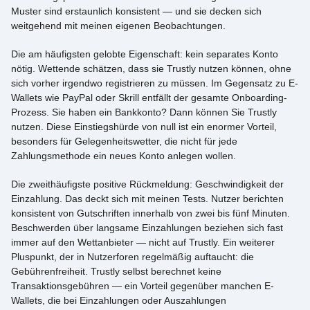
Muster sind erstaunlich konsistent — und sie decken sich
weitgehend mit meinen eigenen Beobachtungen.
Die am häufigsten gelobte Eigenschaft: kein separates Konto
nötig. Wettende schätzen, dass sie Trustly nutzen können, ohne
sich vorher irgendwo registrieren zu müssen. Im Gegensatz zu E-
Wallets wie PayPal oder Skrill entfällt der gesamte Onboarding-
Prozess. Sie haben ein Bankkonto? Dann können Sie Trustly
nutzen. Diese Einstiegshürde von null ist ein enormer Vorteil,
besonders für Gelegenheitswetter, die nicht für jede
Zahlungsmethode ein neues Konto anlegen wollen.
Die zweithäufigste positive Rückmeldung: Geschwindigkeit der
Einzahlung. Das deckt sich mit meinen Tests. Nutzer berichten
konsistent von Gutschriften innerhalb von zwei bis fünf Minuten.
Beschwerden über langsame Einzahlungen beziehen sich fast
immer auf den Wettanbieter — nicht auf Trustly. Ein weiterer
Pluspunkt, der in Nutzerforen regelmäßig auftaucht: die
Gebührenfreiheit. Trustly selbst berechnet keine
Transaktionsgebühren — ein Vorteil gegenüber manchen E-
Wallets, die bei Einzahlungen oder Auszahlungen