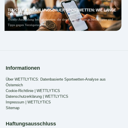
TRUSTLY AUSZAHLUNGSDAUER SPORTWETTEN: WIE LANGE
DAUERT ES?
Trustly-Auszahlung bei Sportwetten: die drei Phasen, Dauer je Wettanbieter und
Tipps gegen Verzögerungen.
ö
T
T
A
T
Informationen
L
Über WETTLYTICS: Datenbasierte Sportwetten-Analyse aus
Österreich
B
b
Cookie-Richtlinie | WETTLYTICS
b
Datenschutzerklärung | WETTLYTICS
a
Impressum | WETTLYTICS
Sitemap
Haftungsausschluss