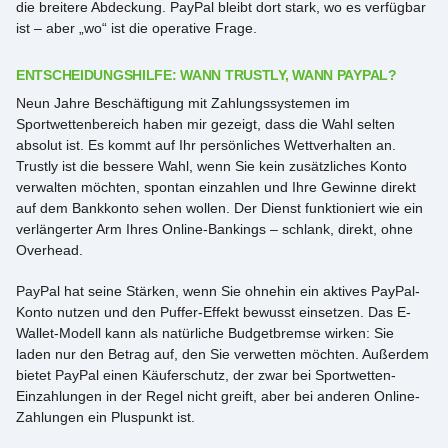
die breitere Abdeckung. PayPal bleibt dort stark, wo es verfügbar
ist – aber „wo“ ist die operative Frage.
ENTSCHEIDUNGSHILFE: WANN TRUSTLY, WANN PAYPAL?
Neun Jahre Beschäftigung mit Zahlungssystemen im
Sportwettenbereich haben mir gezeigt, dass die Wahl selten
absolut ist. Es kommt auf Ihr persönliches Wettverhalten an.
Trustly ist die bessere Wahl, wenn Sie kein zusätzliches Konto
verwalten möchten, spontan einzahlen und Ihre Gewinne direkt
auf dem Bankkonto sehen wollen. Der Dienst funktioniert wie ein
verlängerter Arm Ihres Online-Bankings – schlank, direkt, ohne
Overhead.
PayPal hat seine Stärken, wenn Sie ohnehin ein aktives PayPal-
Konto nutzen und den Puffer-Effekt bewusst einsetzen. Das E-
Wallet-Modell kann als natürliche Budgetbremse wirken: Sie
laden nur den Betrag auf, den Sie verwetten möchten. Außerdem
bietet PayPal einen Käuferschutz, der zwar bei Sportwetten-
Einzahlungen in der Regel nicht greift, aber bei anderen Online-
Zahlungen ein Pluspunkt ist.