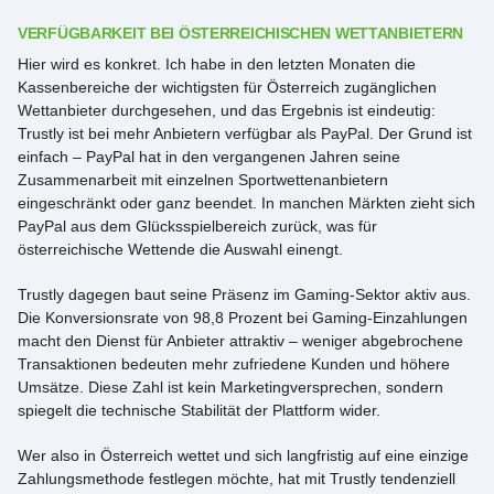
VERFÜGBARKEIT BEI ÖSTERREICHISCHEN WETTANBIETERN
Hier wird es konkret. Ich habe in den letzten Monaten die
Kassenbereiche der wichtigsten für Österreich zugänglichen
Wettanbieter durchgesehen, und das Ergebnis ist eindeutig:
Trustly ist bei mehr Anbietern verfügbar als PayPal. Der Grund ist
einfach – PayPal hat in den vergangenen Jahren seine
Zusammenarbeit mit einzelnen Sportwettenanbietern
eingeschränkt oder ganz beendet. In manchen Märkten zieht sich
PayPal aus dem Glücksspielbereich zurück, was für
österreichische Wettende die Auswahl einengt.
Trustly dagegen baut seine Präsenz im Gaming-Sektor aktiv aus.
Die Konversionsrate von 98,8 Prozent bei Gaming-Einzahlungen
macht den Dienst für Anbieter attraktiv – weniger abgebrochene
Transaktionen bedeuten mehr zufriedene Kunden und höhere
Umsätze. Diese Zahl ist kein Marketingversprechen, sondern
spiegelt die technische Stabilität der Plattform wider.
Wer also in Österreich wettet und sich langfristig auf eine einzige
Zahlungsmethode festlegen möchte, hat mit Trustly tendenziell