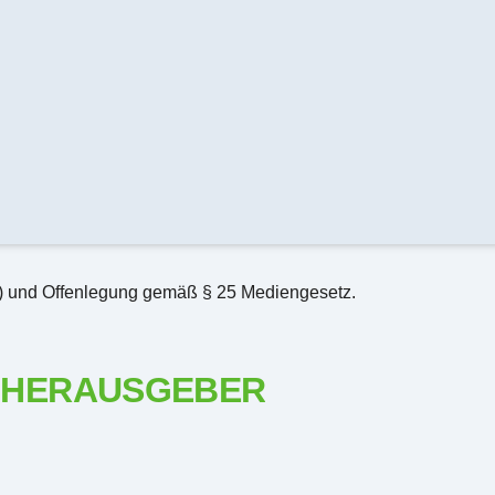
und Offenlegung gemäß § 25 Mediengesetz.
 HERAUSGEBER