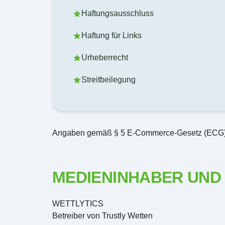
Haftungsausschluss
Haftung für Links
Urheberrecht
Streitbeilegung
Angaben gemäß § 5 E-Commerce-Gesetz (ECG) 
MEDIENINHABER UND
WETTLYTICS
Betreiber von Trustly Wetten