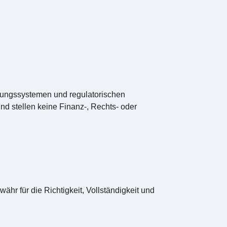
hlungssystemen und regulatorischen
d stellen keine Finanz-, Rechts- oder
ähr für die Richtigkeit, Vollständigkeit und