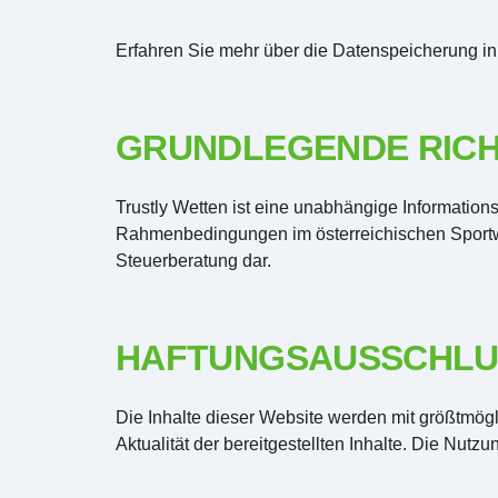
Erfahren Sie mehr über die Datenspeicherung i
GRUNDLEGENDE RIC
Trustly Wetten ist eine unabhängige Informatio
Rahmenbedingungen im österreichischen Sportwet
Steuerberatung dar.
HAFTUNGSAUSSCHLU
Die Inhalte dieser Website werden mit größtmögli
Aktualität der bereitgestellten Inhalte. Die Nutzu