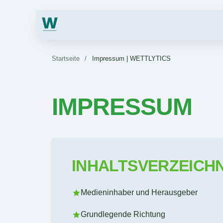
Startseite
/
Impressum | WETTLYTICS
IMPRESSUM
INHALTSVERZEICHN
Medieninhaber und Herausgeber
Grundlegende Richtung