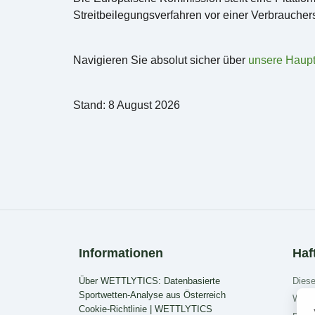
Streitbeilegungsverfahren vor einer Verbraucher
Navigieren Sie absolut sicher über
unsere Haupt
Stand: 8 August 2026
Informationen
Haf
Über WETTLYTICS: Datenbasierte
Diese
Sportwetten-Analyse aus Österreich
Wir v
Cookie-Richtlinie | WETTLYTICS