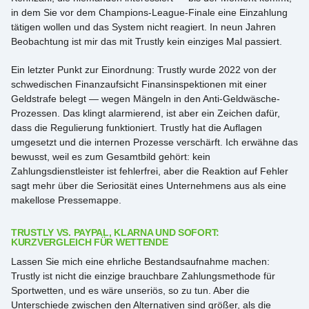
in dem Sie vor dem Champions-League-Finale eine Einzahlung
tätigen wollen und das System nicht reagiert. In neun Jahren
Beobachtung ist mir das mit Trustly kein einziges Mal passiert.
Ein letzter Punkt zur Einordnung: Trustly wurde 2022 von der
schwedischen Finanzaufsicht Finansinspektionen mit einer
Geldstrafe belegt — wegen Mängeln in den Anti-Geldwäsche-
Prozessen. Das klingt alarmierend, ist aber ein Zeichen dafür,
dass die Regulierung funktioniert. Trustly hat die Auflagen
umgesetzt und die internen Prozesse verschärft. Ich erwähne das
bewusst, weil es zum Gesamtbild gehört: kein
Zahlungsdienstleister ist fehlerfrei, aber die Reaktion auf Fehler
sagt mehr über die Seriosität eines Unternehmens aus als eine
makellose Pressemappe.
TRUSTLY VS. PAYPAL, KLARNA UND SOFORT:
KURZVERGLEICH FÜR WETTENDE
Lassen Sie mich eine ehrliche Bestandsaufnahme machen:
Trustly ist nicht die einzige brauchbare Zahlungsmethode für
Sportwetten, und es wäre unseriös, so zu tun. Aber die
Unterschiede zwischen den Alternativen sind größer, als die