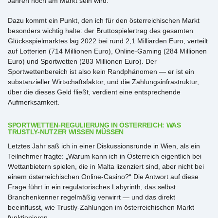
Jahren noch am Markt sein wird.
Dazu kommt ein Punkt, den ich für den österreichischen Markt
besonders wichtig halte: der Bruttospielertrag des gesamten
Glücksspielmarktes lag 2022 bei rund 2,1 Milliarden Euro, verteilt
auf Lotterien (714 Millionen Euro), Online-Gaming (284 Millionen
Euro) und Sportwetten (283 Millionen Euro). Der
Sportwettenbereich ist also kein Randphänomen — er ist ein
substanzieller Wirtschaftsfaktor, und die Zahlungsinfrastruktur,
über die dieses Geld fließt, verdient eine entsprechende
Aufmerksamkeit.
SPORTWETTEN-REGULIERUNG IN ÖSTERREICH: WAS
TRUSTLY-NUTZER WISSEN MÜSSEN
Letztes Jahr saß ich in einer Diskussionsrunde in Wien, als ein
Teilnehmer fragte: „Warum kann ich in Österreich eigentlich bei
Wettanbietern spielen, die in Malta lizenziert sind, aber nicht bei
einem österreichischen Online-Casino?“ Die Antwort auf diese
Frage führt in ein regulatorisches Labyrinth, das selbst
Branchenkenner regelmäßig verwirrt — und das direkt
beeinflusst, wie Trustly-Zahlungen im österreichischen Markt
funktionieren.