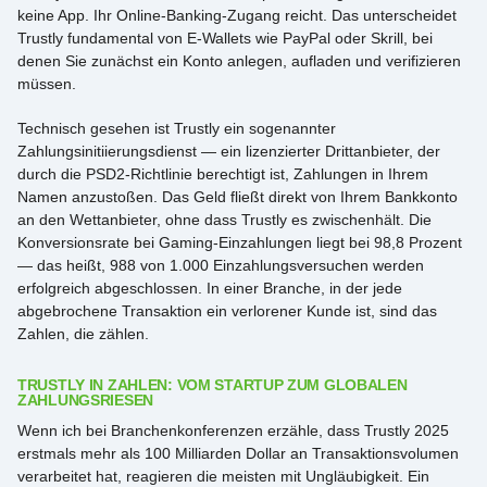
keine App. Ihr Online-Banking-Zugang reicht. Das unterscheidet
Trustly fundamental von E-Wallets wie PayPal oder Skrill, bei
denen Sie zunächst ein Konto anlegen, aufladen und verifizieren
müssen.
Technisch gesehen ist Trustly ein sogenannter
Zahlungsinitiierungsdienst — ein lizenzierter Drittanbieter, der
durch die PSD2-Richtlinie berechtigt ist, Zahlungen in Ihrem
Namen anzustoßen. Das Geld fließt direkt von Ihrem Bankkonto
an den Wettanbieter, ohne dass Trustly es zwischenhält. Die
Konversionsrate bei Gaming-Einzahlungen liegt bei 98,8 Prozent
— das heißt, 988 von 1.000 Einzahlungsversuchen werden
erfolgreich abgeschlossen. In einer Branche, in der jede
abgebrochene Transaktion ein verlorener Kunde ist, sind das
Zahlen, die zählen.
TRUSTLY IN ZAHLEN: VOM STARTUP ZUM GLOBALEN
ZAHLUNGSRIESEN
Wenn ich bei Branchenkonferenzen erzähle, dass Trustly 2025
erstmals mehr als 100 Milliarden Dollar an Transaktionsvolumen
verarbeitet hat, reagieren die meisten mit Ungläubigkeit. Ein