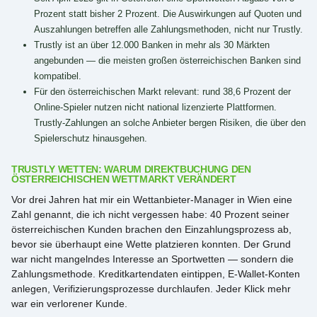
Prozent statt bisher 2 Prozent. Die Auswirkungen auf Quoten und
Auszahlungen betreffen alle Zahlungsmethoden, nicht nur Trustly.
Trustly ist an über 12.000 Banken in mehr als 30 Märkten
angebunden — die meisten großen österreichischen Banken sind
kompatibel.
Für den österreichischen Markt relevant: rund 38,6 Prozent der
Online-Spieler nutzen nicht national lizenzierte Plattformen.
Trustly-Zahlungen an solche Anbieter bergen Risiken, die über den
Spielerschutz hinausgehen.
TRUSTLY WETTEN: WARUM DIREKTBUCHUNG DEN
ÖSTERREICHISCHEN WETTMARKT VERÄNDERT
Vor drei Jahren hat mir ein Wettanbieter-Manager in Wien eine
Zahl genannt, die ich nicht vergessen habe: 40 Prozent seiner
österreichischen Kunden brachen den Einzahlungsprozess ab,
bevor sie überhaupt eine Wette platzieren konnten. Der Grund
war nicht mangelndes Interesse an Sportwetten — sondern die
Zahlungsmethode. Kreditkartendaten eintippen, E-Wallet-Konten
anlegen, Verifizierungsprozesse durchlaufen. Jeder Klick mehr
war ein verlorener Kunde.