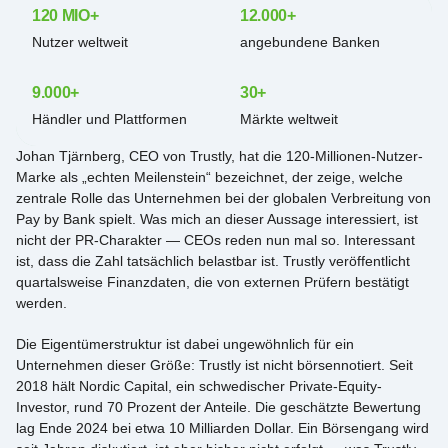
120 MIO+
12.000+
Nutzer weltweit
angebundene Banken
9.000+
30+
Händler und Plattformen
Märkte weltweit
Johan Tjärnberg, CEO von Trustly, hat die 120-Millionen-Nutzer-
Marke als „echten Meilenstein“ bezeichnet, der zeige, welche
zentrale Rolle das Unternehmen bei der globalen Verbreitung von
Pay by Bank spielt. Was mich an dieser Aussage interessiert, ist
nicht der PR-Charakter — CEOs reden nun mal so. Interessant
ist, dass die Zahl tatsächlich belastbar ist. Trustly veröffentlicht
quartalsweise Finanzdaten, die von externen Prüfern bestätigt
werden.
Die Eigentümerstruktur ist dabei ungewöhnlich für ein
Unternehmen dieser Größe: Trustly ist nicht börsennotiert. Seit
2018 hält Nordic Capital, ein schwedischer Private-Equity-
Investor, rund 70 Prozent der Anteile. Die geschätzte Bewertung
lag Ende 2024 bei etwa 10 Milliarden Dollar. Ein Börsengang wird