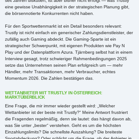
seit Jahren diskutiert, ist aber bisher nicht erfolgt — was Trustly
eine gewisse Unabhängigkeit in der strategischen Planung gibt,
die börsennotierte Konkurrenten nicht haben.
Für den Sportwettenmarkt ist ein Detail besonders relevant:
Trustly ist nicht einfach ein generischer Zahlungsdienstleister, der
zufällig auch Gaming abdeckt. Die Gaming-Sparte ist ein
strategischer Schwerpunkt, mit eigenen Produkten wie Pay N
Play und der Datenplattform Azura. Tjärnberg selbst hat in einem
Interview gesagt, trotz schwieriger Rahmenbedingungen 2025
setze das Unternehmen seinen Plan erfolgreich um — mehr
Händler, mehr Transaktionen, mehr Verbraucher, echtes
Momentum 2026. Die Zahlen bestätigen das.
WETTANBIETER MIT TRUSTLY IN ÖSTERREICH:
MARKTÜBERBLICK
Eine Frage, die mir immer wieder gestellt wird: „Welcher
Wettanbieter ist der beste mit Trustly?“ Meine Antwort frustriert
die Fragenden regelmäßig, denn sie lautet: das hängt davon ab,
was Sie unter „bester“ verstehen. Geht es um die höchsten
Einzahlungslimits? Die schnellste Auszahlung? Die breiteste
Sportabdeckung? Oder schlicht um die Frage, ob der Anbieter in