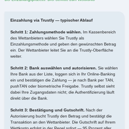
Einzahlung via Trustly — typischer Ablauf
Schritt 1: Zahlungsmethode wählen.
Im Kassenbereich
des Wettanbieters wählen Sie Trustly als
Einzahlungsmethode und geben den gewünschten Betrag
ein. Der Wettanbieter leitet Sie an die Trustly-Oberfläche
weiter.
Schritt 2: Bank auswählen und autorisieren.
Sie wählen
Ihre Bank aus der Liste, loggen sich in Ihr Online-Banking
ein und bestätigen die Zahlung — je nach Bank per TAN,
pushTAN oder biometrische Freigabe. Trustly selbst sieht
dabei Ihre Zugangsdaten nicht; die Authentifizierung läuft
direkt über die Bank.
Schritt 3: Bestätigung und Gutschrift.
Nach der
Autorisierung bucht Trustly den Betrag und bestätigt die
Transaktion an den Wettanbieter. Die Gutschrift auf Ihrem
Wettkonto erfolgt in der Regel sofort — 95 Prozent aller