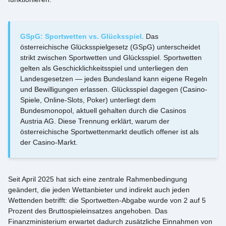
GSpG: Sportwetten vs. Glücksspiel.
Das
österreichische Glücksspielgesetz (GSpG) unterscheidet
strikt zwischen Sportwetten und Glücksspiel. Sportwetten
gelten als Geschicklichkeitsspiel und unterliegen den
Landesgesetzen — jedes Bundesland kann eigene Regeln
und Bewilligungen erlassen. Glücksspiel dagegen (Casino-
Spiele, Online-Slots, Poker) unterliegt dem
Bundesmonopol, aktuell gehalten durch die Casinos
Austria AG. Diese Trennung erklärt, warum der
österreichische Sportwettenmarkt deutlich offener ist als
der Casino-Markt.
Seit April 2025 hat sich eine zentrale Rahmenbedingung
geändert, die jeden Wettanbieter und indirekt auch jeden
Wettenden betrifft: die Sportwetten-Abgabe wurde von 2 auf 5
Prozent des Bruttospieleinsatzes angehoben. Das
Finanzministerium erwartet dadurch zusätzliche Einnahmen von