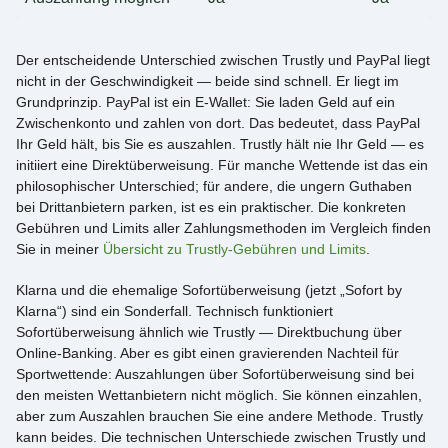
Der entscheidende Unterschied zwischen Trustly und PayPal liegt
nicht in der Geschwindigkeit — beide sind schnell. Er liegt im
Grundprinzip. PayPal ist ein E-Wallet: Sie laden Geld auf ein
Zwischenkonto und zahlen von dort. Das bedeutet, dass PayPal
Ihr Geld hält, bis Sie es auszahlen. Trustly hält nie Ihr Geld — es
initiiert eine Direktüberweisung. Für manche Wettende ist das ein
philosophischer Unterschied; für andere, die ungern Guthaben
bei Drittanbietern parken, ist es ein praktischer. Die konkreten
Gebühren und Limits aller Zahlungsmethoden im Vergleich finden
Sie in meiner
Übersicht zu Trustly-Gebühren und Limits
.
Klarna und die ehemalige Sofortüberweisung (jetzt „Sofort by
Klarna“) sind ein Sonderfall. Technisch funktioniert
Sofortüberweisung ähnlich wie Trustly — Direktbuchung über
Online-Banking. Aber es gibt einen gravierenden Nachteil für
Sportwettende: Auszahlungen über Sofortüberweisung sind bei
den meisten Wettanbietern nicht möglich. Sie können einzahlen,
aber zum Auszahlen brauchen Sie eine andere Methode. Trustly
kann beides. Die technischen Unterschiede zwischen Trustly und