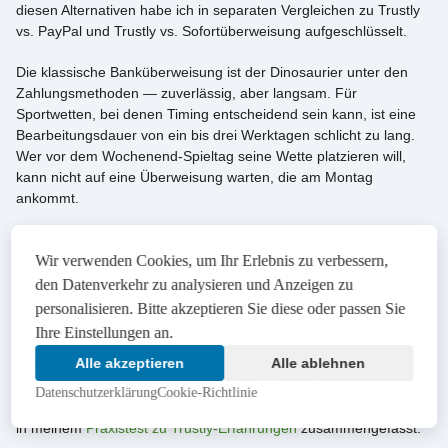
diesen Alternativen habe ich in separaten Vergleichen zu Trustly
vs. PayPal und Trustly vs. Sofortüberweisung aufgeschlüsselt.
Die klassische Banküberweisung ist der Dinosaurier unter den
Zahlungsmethoden — zuverlässig, aber langsam. Für
Sportwetten, bei denen Timing entscheidend sein kann, ist eine
Bearbeitungsdauer von ein bis drei Werktagen schlicht zu lang.
Wer vor dem Wochenend-Spieltag seine Wette platzieren will,
kann nicht auf eine Überweisung warten, die am Montag
ankommt.
Mein persönliches Fazit nach Jahren des Testens: Trustly ist die
Wir verwenden Cookies, um Ihr Erlebnis zu verbessern,
effizienteste Methode für den typischen Sportwettenden in
Österreich, der regelmäßig ein- und auszahlt und kein separates
den Datenverkehr zu analysieren und Anzeigen zu
Zahlungskonto unterhalten will. PayPal hat seine Berechtigung für
personalisieren. Bitte akzeptieren Sie diese oder passen Sie
alle, die ohnehin ein aktives PayPal-Konto nutzen. Die
Ihre Einstellungen an.
Banküberweisung ist der Notfall-Fallback. Und Sofortüberweisung
Alle akzeptieren
Alle ablehnen
ist in der Praxis zunehmend redundant, weil Trustly dasselbe
kann — plus Auszahlung. Was andere Nutzer über ihre
Datenschutzerklärung
Cookie-Richtlinie
Erfahrungen mit Trustly im Sportwettenalltag berichten, habe ich
in meinem
Praxistest zu Trustly-Erfahrungen
zusammengefasst.