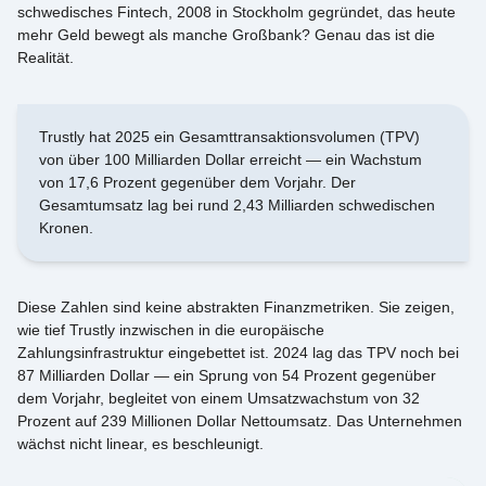
schwedisches Fintech, 2008 in Stockholm gegründet, das heute
mehr Geld bewegt als manche Großbank? Genau das ist die
Realität.
Trustly hat 2025 ein Gesamttransaktionsvolumen (TPV)
von über 100 Milliarden Dollar erreicht — ein Wachstum
von 17,6 Prozent gegenüber dem Vorjahr. Der
Gesamtumsatz lag bei rund 2,43 Milliarden schwedischen
Kronen.
Diese Zahlen sind keine abstrakten Finanzmetriken. Sie zeigen,
wie tief Trustly inzwischen in die europäische
Zahlungsinfrastruktur eingebettet ist. 2024 lag das TPV noch bei
87 Milliarden Dollar — ein Sprung von 54 Prozent gegenüber
dem Vorjahr, begleitet von einem Umsatzwachstum von 32
Prozent auf 239 Millionen Dollar Nettoumsatz. Das Unternehmen
wächst nicht linear, es beschleunigt.