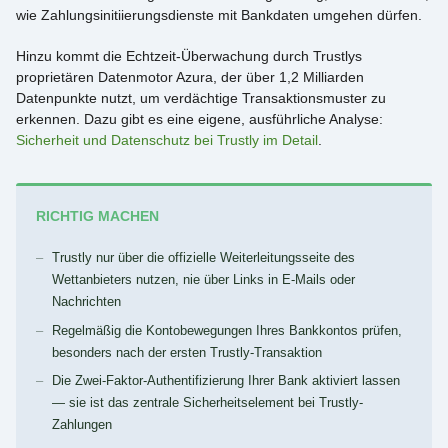
wie Zahlungsinitiierungsdienste mit Bankdaten umgehen dürfen.
Hinzu kommt die Echtzeit-Überwachung durch Trustlys
proprietären Datenmotor Azura, der über 1,2 Milliarden
Datenpunkte nutzt, um verdächtige Transaktionsmuster zu
erkennen. Dazu gibt es eine eigene, ausführliche Analyse:
Sicherheit und Datenschutz bei Trustly im Detail
.
RICHTIG MACHEN
Trustly nur über die offizielle Weiterleitungsseite des
Wettanbieters nutzen, nie über Links in E-Mails oder
Nachrichten
Regelmäßig die Kontobewegungen Ihres Bankkontos prüfen,
besonders nach der ersten Trustly-Transaktion
Die Zwei-Faktor-Authentifizierung Ihrer Bank aktiviert lassen
— sie ist das zentrale Sicherheitselement bei Trustly-
Zahlungen