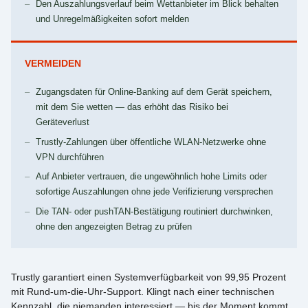
Den Auszahlungsverlauf beim Wettanbieter im Blick behalten
und Unregelmäßigkeiten sofort melden
VERMEIDEN
Zugangsdaten für Online-Banking auf dem Gerät speichern,
mit dem Sie wetten — das erhöht das Risiko bei
Geräteverlust
Trustly-Zahlungen über öffentliche WLAN-Netzwerke ohne
VPN durchführen
Auf Anbieter vertrauen, die ungewöhnlich hohe Limits oder
sofortige Auszahlungen ohne jede Verifizierung versprechen
Die TAN- oder pushTAN-Bestätigung routiniert durchwinken,
ohne den angezeigten Betrag zu prüfen
Trustly garantiert einen Systemverfügbarkeit von 99,95 Prozent
mit Rund-um-die-Uhr-Support. Klingt nach einer technischen
Kennzahl, die niemanden interessiert — bis der Moment kommt,