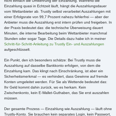
nicht einfach die Umkehrung der Einzahlung. Während die
Einzahlung quasi in Echtzeit läuft, hängt die Auszahlungsdauer
vom Wettanbieter ab. Trustly selbst verarbeitet Auszahlungen mit
einer Erfolgsrate von 99,7 Prozent nahezu fehlerfrei — aber der
Anbieter muss die Auszahlung erst intern prüfen und freigeben. In
der Praxis bedeutet das: die technische Überweisung dauert
Minuten, die interne Bearbeitung beim Wettanbieter manchmal
Stunden oder sogar Tage. Die Details dazu habe ich in meiner
Schritt-für-Schritt-Anleitung zu Trustly Ein- und Auszahlungen
aufgeschlüsselt.
Ein Punkt, den ich besonders schätze: Bei Trustly muss die
Auszahlung auf dasselbe Bankkonto erfolgen, von dem die
Einzahlung kam. Das klingt nach Einschränkung, ist aber ein
Sicherheitsmerkmal — es verhindert, dass Gewinne auf fremde
Konten umgeleitet werden. Für Sie als Wettende bedeutet das:
Ihr Geld kommt dahin zurück, wo es herkam. Kein
Zwischenkonto, kein E-Wallet-Guthaben, das Sie erst auszahlen
müssen.
Der gesamte Prozess — Einzahlung wie Auszahlung — läuft ohne
Trustly-Konto. Sie brauchen kein separates Login, kein Passwort,