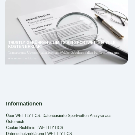
TRUSTLY GEBÜHREN & LIMITS BEI SPORTWETTEN: ALLE
KOSTEN ERKLÄRT
Transparente Übersicht aller Kosten: Welche Gebühren fallen bei Trustly an und
T
wie sehen die Limits…
a
h
S
f
S
Informationen
Über WETTLYTICS: Datenbasierte Sportwetten-Analyse aus
P
Österreich
f
Cookie-Richtlinie | WETTLYTICS
S
Datenschutzerklärung | WETTLYTICS