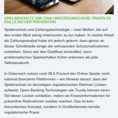
SPIELERSCHUTZ UND ZAHLUNGSTECHNOLOGIE: TRUSTLYS
ROLLE BEI DER PRÄVENTION
Spielerschutz und Zahlungstechnologie – zwei Welten, die auf
den ersten Blick wenig miteinander zu tun haben. In meiner Arbeit
als Zahlungsanalyst habe ich jedoch gelernt, dass genau an
dieser Schnittstelle einige der wirksamsten Schutzmaßnahmen
entstehen. Denn wer den Geldfluss kontrolliert, kann
problematisches Spielverhalten früher erkennen als jede
Selbstauskunft.
In Österreich nutzen rund 38,6 Prozent der Online-Spieler nicht
national lizenzierte Plattformen – ein Hinweis darauf, dass der
Spielerschutz im derzeitigen regulatorischen Rahmen Lücken
aufweist. Open-Banking-Technologien wie Trustly können einen
Teil dieser Lücken schließen, indem sie Finanzinformationen für
präventive Maßnahmen nutzbar machen. Das ist kein
theoretisches Konzept, sondern in Großbritannien bereits
regulatorische Praxis.