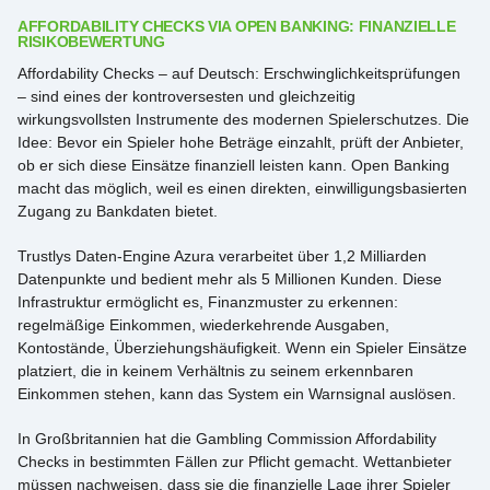
AFFORDABILITY CHECKS VIA OPEN BANKING: FINANZIELLE
RISIKOBEWERTUNG
Affordability Checks – auf Deutsch: Erschwinglichkeitsprüfungen
– sind eines der kontroversesten und gleichzeitig
wirkungsvollsten Instrumente des modernen Spielerschutzes. Die
Idee: Bevor ein Spieler hohe Beträge einzahlt, prüft der Anbieter,
ob er sich diese Einsätze finanziell leisten kann. Open Banking
macht das möglich, weil es einen direkten, einwilligungsbasierten
Zugang zu Bankdaten bietet.
Trustlys Daten-Engine Azura verarbeitet über 1,2 Milliarden
Datenpunkte und bedient mehr als 5 Millionen Kunden. Diese
Infrastruktur ermöglicht es, Finanzmuster zu erkennen:
regelmäßige Einkommen, wiederkehrende Ausgaben,
Kontostände, Überziehungshäufigkeit. Wenn ein Spieler Einsätze
platziert, die in keinem Verhältnis zu seinem erkennbaren
Einkommen stehen, kann das System ein Warnsignal auslösen.
In Großbritannien hat die Gambling Commission Affordability
Checks in bestimmten Fällen zur Pflicht gemacht. Wettanbieter
müssen nachweisen, dass sie die finanzielle Lage ihrer Spieler