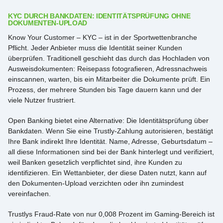
KYC DURCH BANKDATEN: IDENTITÄTSPRÜFUNG OHNE
DOKUMENTEN-UPLOAD
Know Your Customer – KYC – ist in der Sportwettenbranche
Pflicht. Jeder Anbieter muss die Identität seiner Kunden
überprüfen. Traditionell geschieht das durch das Hochladen von
Ausweisdokumenten: Reisepass fotografieren, Adressnachweis
einscannen, warten, bis ein Mitarbeiter die Dokumente prüft. Ein
Prozess, der mehrere Stunden bis Tage dauern kann und der
viele Nutzer frustriert.
Open Banking bietet eine Alternative: Die Identitätsprüfung über
Bankdaten. Wenn Sie eine Trustly-Zahlung autorisieren, bestätigt
Ihre Bank indirekt Ihre Identität. Name, Adresse, Geburtsdatum –
all diese Informationen sind bei der Bank hinterlegt und verifiziert,
weil Banken gesetzlich verpflichtet sind, ihre Kunden zu
identifizieren. Ein Wettanbieter, der diese Daten nutzt, kann auf
den Dokumenten-Upload verzichten oder ihn zumindest
vereinfachen.
Trustlys Fraud-Rate von nur 0,008 Prozent im Gaming-Bereich ist