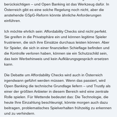
berücksichtigen – und Open Banking ist das Werkzeug dafür. In
Österreich gibt es eine solche Regelung noch nicht, aber die
anstehende GSpG-Reform könnte ähnliche Anforderungen
einführen.
Ich möchte ehrlich sein: Affordability Checks sind nicht perfekt.
Sie greifen in die Privatsphäre ein und können legitime Spieler
frustrieren, die sich ihre Einsätze durchaus leisten können. Aber
für Spieler, die sich in einer finanziellen Schieflage befinden und
die Kontrolle verloren haben, können sie ein Schutzschild sein,
das kein Werbehinweis und kein Aufklärungsgespräch ersetzen
kann.
Die Debatte um Affordability Checks wird auch in Österreich
irgendwann geführt werden müssen. Wenn das passiert, wird
Open Banking die technische Grundlage liefern – und Trustly als
einer der größten Anbieter in diesem Bereich wird eine zentrale
Rolle spielen. Für Wettende bedeutet das: Die Technologie, die
heute Ihre Einzahlung beschleunigt, könnte morgen auch dazu
beitragen, problematisches Spielverhalten frühzeitig zu erkennen
und zu verhindern.