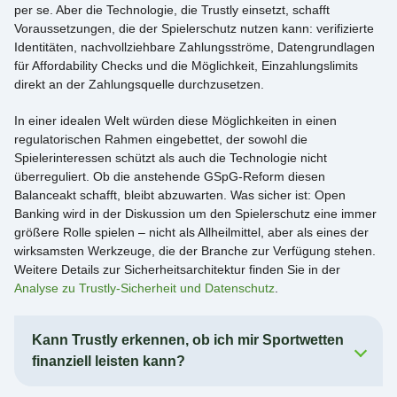
per se. Aber die Technologie, die Trustly einsetzt, schafft
Voraussetzungen, die der Spielerschutz nutzen kann: verifizierte
Identitäten, nachvollziehbare Zahlungsströme, Datengrundlagen
für Affordability Checks und die Möglichkeit, Einzahlungslimits
direkt an der Zahlungsquelle durchzusetzen.
In einer idealen Welt würden diese Möglichkeiten in einen
regulatorischen Rahmen eingebettet, der sowohl die
Spielerinteressen schützt als auch die Technologie nicht
überreguliert. Ob die anstehende GSpG-Reform diesen
Balanceakt schafft, bleibt abzuwarten. Was sicher ist: Open
Banking wird in der Diskussion um den Spielerschutz eine immer
größere Rolle spielen – nicht als Allheilmittel, aber als eines der
wirksamsten Werkzeuge, die der Branche zur Verfügung stehen.
Weitere Details zur Sicherheitsarchitektur finden Sie in der
Analyse zu Trustly-Sicherheit und Datenschutz
.
Kann Trustly erkennen, ob ich mir Sportwetten
finanziell leisten kann?