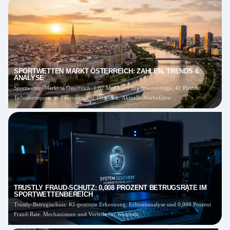
SPORTWETTEN MARKT ÖSTERREICH: ZAHLEN, TRENDS &
ANALYSE
Sportwetten-Markt in Österreich: 1,87 Mrd Euro Bruttowetterträge, 41 Prozent
Teilnahmequote und europäischer Vergleich. Aktuelle Marktdaten.
TRUSTLY FRAUD-SCHUTZ: 0,008 PROZENT BETRUGSRATE IM
SPORTWETTENBEREICH
Trustly-Betrugsschutz: KI-gestützte Erkennung, Echtzeitanalyse und 0,008 Prozent
Fraud-Rate. Mechanismen und Vorteile für Wettende.