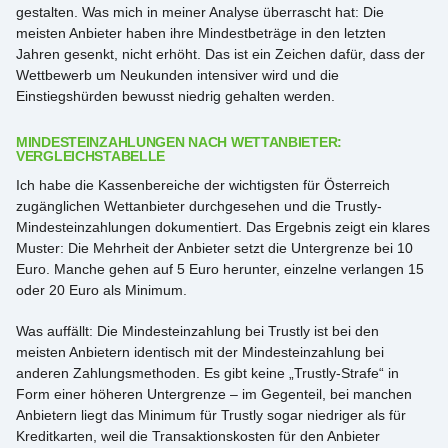
gestalten. Was mich in meiner Analyse überrascht hat: Die
meisten Anbieter haben ihre Mindestbeträge in den letzten
Jahren gesenkt, nicht erhöht. Das ist ein Zeichen dafür, dass der
Wettbewerb um Neukunden intensiver wird und die
Einstiegshürden bewusst niedrig gehalten werden.
MINDESTEINZAHLUNGEN NACH WETTANBIETER:
VERGLEICHSTABELLE
Ich habe die Kassenbereiche der wichtigsten für Österreich
zugänglichen Wettanbieter durchgesehen und die Trustly-
Mindesteinzahlungen dokumentiert. Das Ergebnis zeigt ein klares
Muster: Die Mehrheit der Anbieter setzt die Untergrenze bei 10
Euro. Manche gehen auf 5 Euro herunter, einzelne verlangen 15
oder 20 Euro als Minimum.
Was auffällt: Die Mindesteinzahlung bei Trustly ist bei den
meisten Anbietern identisch mit der Mindesteinzahlung bei
anderen Zahlungsmethoden. Es gibt keine „Trustly-Strafe“ in
Form einer höheren Untergrenze – im Gegenteil, bei manchen
Anbietern liegt das Minimum für Trustly sogar niedriger als für
Kreditkarten, weil die Transaktionskosten für den Anbieter