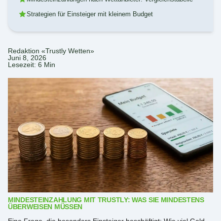
Strategien für Einsteiger mit kleinem Budget
Redaktion «Trustly Wetten»
Juni 8, 2026
Lesezeit: 6 Min
MINDESTEINZAHLUNG MIT TRUSTLY: WAS SIE MINDESTENS
ÜBERWEISEN MÜSSEN
Eine Frage, die besonders Einsteiger beschäftigt: Wie viel Geld