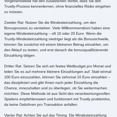
Vorgehensweise hat den zusätzlichen Vorteil, dass Sie den
Trustly-Prozess kennenlernen, ohne finanzielles Risiko eingehen
zu müssen.
Zweiter Rat: Nutzen Sie die Mindesteinzahlung, um den
Bonusprozess zu verstehen. Viele Willkommensboni haben eine
eigene Mindesteinzahlung – oft 10 oder 20 Euro. Wenn die
Trustly-Mindesteinzahlung niedriger liegt als die Bonusschwelle,
können Sie zunächst mit einem kleineren Betrag einzahlen, um
den Ablauf zu testen, und erst danach die bonusqualifizierende
Einzahlung tätigen.
Dritter Rat: Setzen Sie sich ein festes Wettbudget pro Monat und
teilen Sie es auf mehrere kleinere Einzahlungen auf. Statt einmal
100 Euro einzuzahlen, können Sie zehnmal 10 Euro einzahlen –
das diszipliniert und gibt Ihnen nach jeder Einzahlung die
Chance, innezuhalten und zu überlegen, ob Sie weitermachen
möchten. Diese Methode ist aus Sicht des verantwortungsvollen
Spielens empfehlenswert und funktioniert mit Trustly problemlos,
da keine Gebühren pro Transaktion anfallen.
Vierter Rat: Achten Sie auf das Timing. Die Mindesteinzahlung