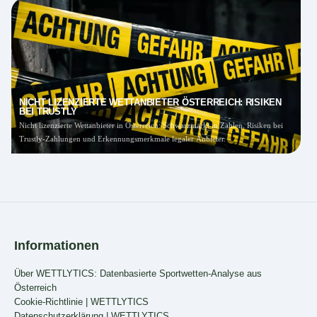
NICHT LIZENZIERTE WETTANBIETER ÖSTERREICH: RISIKEN
BEI TRUSTLY
Nicht lizenzierte Wettanbieter in Österreich: Schwarzmarkt in Zahlen, Risiken bei
S
Trustly-Zahlungen und Erkennungsmerkmale legaler Anbieter.
i
Ö
Informationen
s
A
Über WETTLYTICS: Datenbasierte Sportwetten-Analyse aus
Österreich
b
Cookie-Richtlinie | WETTLYTICS
Datenschutzerklärung | WETTLYTICS