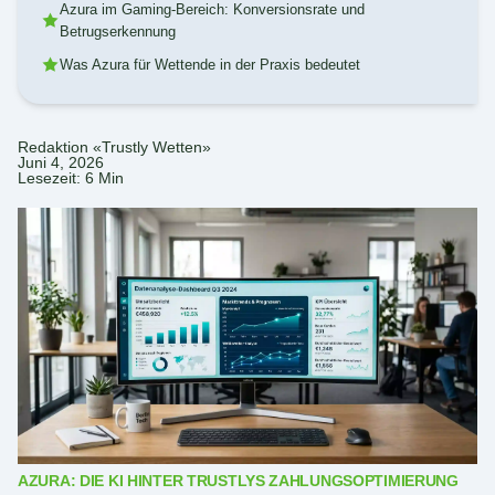
Azura im Gaming-Bereich: Konversionsrate und
Betrugserkennung
Was Azura für Wettende in der Praxis bedeutet
Redaktion «Trustly Wetten»
Juni 4, 2026
Lesezeit: 6 Min
AZURA: DIE KI HINTER TRUSTLYS ZAHLUNGSOPTIMIERUNG