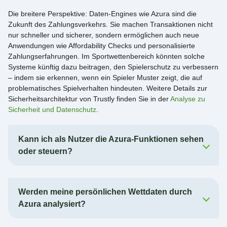
Die breitere Perspektive: Daten-Engines wie Azura sind die
Zukunft des Zahlungsverkehrs. Sie machen Transaktionen nicht
nur schneller und sicherer, sondern ermöglichen auch neue
Anwendungen wie Affordability Checks und personalisierte
Zahlungserfahrungen. Im Sportwettenbereich könnten solche
Systeme künftig dazu beitragen, den Spielerschutz zu verbessern
– indem sie erkennen, wenn ein Spieler Muster zeigt, die auf
problematisches Spielverhalten hindeuten. Weitere Details zur
Sicherheitsarchitektur von Trustly finden Sie in der
Analyse zu
Sicherheit und Datenschutz
.
Kann ich als Nutzer die Azura-Funktionen sehen
oder steuern?
Werden meine persönlichen Wettdaten durch
Azura analysiert?